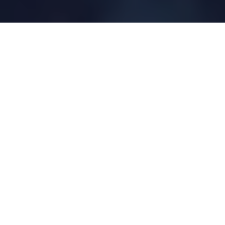
-
-
nihilaelango@gmail.com
14 November 2025
12:49 am
En tant qu’analyste en ligne spécialisé dans les
plateformes de casino, je me penche aujourd’hui sur la
question récurrente chez les joueurs : peut-on réellement